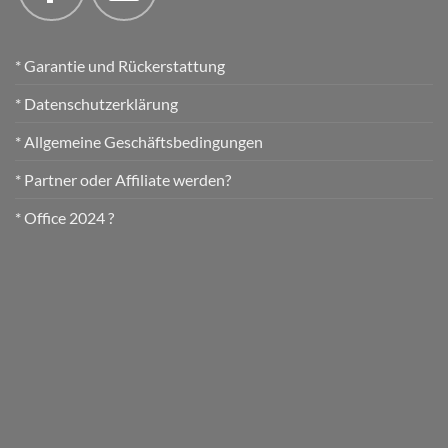
* Garantie und Rückerstattung
* Datenschutzerklärung
* Allgemeine Geschäftsbedingungen
* Partner oder Affiliate werden?
* Office 2024 ?