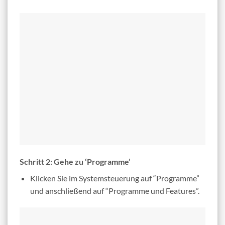
Schritt 2: Gehe zu ‘Programme’
Klicken Sie im Systemsteuerung auf “Programme”
und anschließend auf “Programme und Features”.