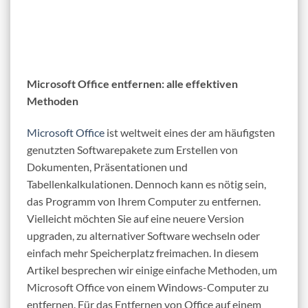
Microsoft Office entfernen: alle effektiven
Methoden
Microsoft Office
ist weltweit eines der am häufigsten
genutzten Softwarepakete zum Erstellen von
Dokumenten, Präsentationen und
Tabellenkalkulationen. Dennoch kann es nötig sein,
das Programm von Ihrem Computer zu entfernen.
Vielleicht möchten Sie auf eine neuere Version
upgraden, zu alternativer Software wechseln oder
einfach mehr Speicherplatz freimachen. In diesem
Artikel besprechen wir einige einfache Methoden, um
Microsoft Office von einem Windows-Computer zu
entfernen. Für das Entfernen von Office auf einem