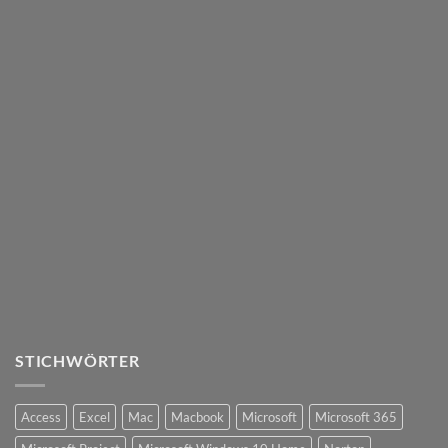
STICHWÖRTER
Access
Excel
Mac
Macbook
Microsoft
Microsoft 365