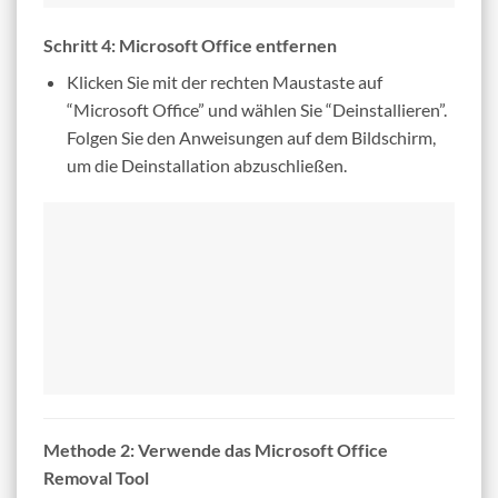
Schritt 4: Microsoft Office entfernen
Klicken Sie mit der rechten Maustaste auf
“Microsoft Office” und wählen Sie “Deinstallieren”.
Folgen Sie den Anweisungen auf dem Bildschirm,
um die Deinstallation abzuschließen.
Methode 2: Verwende das Microsoft Office
Removal Tool