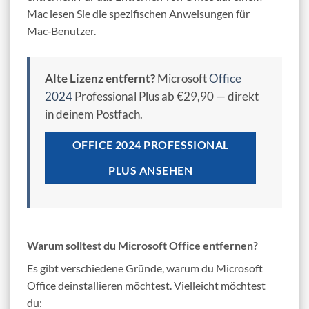
Mac lesen Sie die spezifischen Anweisungen für
Mac‑Benutzer.
Alte Lizenz entfernt?
Microsoft
Office
2024
Professional Plus ab €29,90 — direkt
in deinem Postfach.
OFFICE 2024 PROFESSIONAL
PLUS ANSEHEN
Warum solltest du Microsoft Office entfernen?
Es gibt verschiedene Gründe, warum du Microsoft
Office deinstallieren möchtest. Vielleicht möchtest
du: