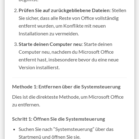
Prüfen Sie auf zurückgebliebene Dateien
: Stellen
Sie sicher, dass alle Reste von Office vollständig
entfernt wurden, um Konflikte mit neuen
Installationen zu vermeiden.
Starte deinen Computer neu
: Starte deinen
Computer neu, nachdem du Microsoft Office
entfernt hast, insbesondere bevor du eine neue
Version installierst.
Methode 1: Entfernen über die Systemsteuerung
Dies ist die direkteste Methode, um Microsoft Office
zu entfernen.
Schritt 1: Öffnen Sie die Systemsteuerung
Suchen Sie nach “Systemsteuerung” über das
Startmenü und öffnen Sie sie.