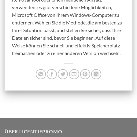
verwenden, es gibt verschiedene Möglichkeiten,
Microsoft Office von Ihrem Windows-Computer zu
entfernen. Wählen Sie die Methode, die am besten zu
Ihrer Situation passt, und stellen Sie sicher, dass Ihre
Dateien sicher sind, bevor Sie beginnen. Auf diese
Weise können Sie schnell und effektiv Speicherplatz
freimachen oder zu einer anderen Version wechseln.
ÜBER LICENTIEPROMO