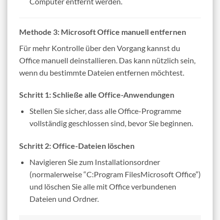
Computer entfernt werden.
Methode 3: Microsoft Office manuell entfernen
Für mehr Kontrolle über den Vorgang kannst du
Office manuell deinstallieren. Das kann nützlich sein,
wenn du bestimmte Dateien entfernen möchtest.
Schritt 1: Schließe alle Office-Anwendungen
Stellen Sie sicher, dass alle Office-Programme
vollständig geschlossen sind, bevor Sie beginnen.
Schritt 2: Office-Dateien löschen
Navigieren Sie zum Installationsordner
(normalerweise “C:Program FilesMicrosoft Office”)
und löschen Sie alle mit Office verbundenen
Dateien und Ordner.