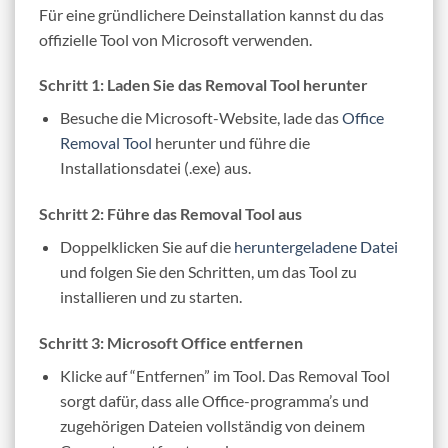
Für eine gründlichere Deinstallation kannst du das
offizielle Tool von Microsoft verwenden.
Schritt 1: Laden Sie das Removal Tool herunter
Besuche die Microsoft-Website, lade das
Office
Removal Tool
herunter und führe die
Installationsdatei (.exe) aus.
Schritt 2: Führe das Removal Tool aus
Doppelklicken Sie auf die
heruntergeladene Datei
und folgen Sie den Schritten, um das Tool zu
installieren und zu starten.
Schritt 3: Microsoft Office entfernen
Klicke auf “Entfernen” im Tool. Das Removal Tool
sorgt dafür, dass alle Office-programma’s und
zugehörigen Dateien vollständig von deinem