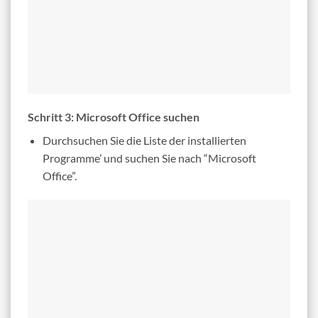
Schritt 3: Microsoft Office suchen
Durchsuchen Sie die Liste der installierten
Programme’ und suchen Sie nach “Microsoft
Office”.