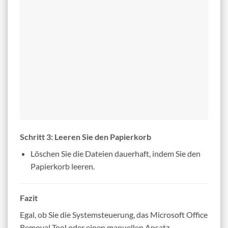
Schritt 3: Leeren Sie den Papierkorb
Löschen Sie die Dateien dauerhaft, indem Sie den
Papierkorb leeren.
Fazit
Egal, ob Sie die Systemsteuerung, das Microsoft Office
Removal Tool oder einen manuellen Ansatz