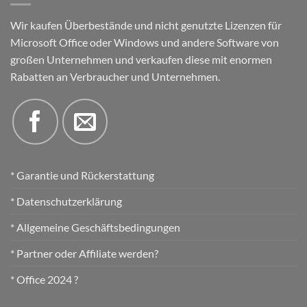
Wir kaufen Überbestände und nicht genutzte Lizenzen für
Microsoft Office oder Windows und andere Software von
großen Unternehmen und verkaufen diese mit enormen
Rabatten an Verbraucher und Unternehmen.
* Garantie und Rückerstattung
* Datenschutzerklärung
* Allgemeine Geschäftsbedingungen
* Partner oder Affiliate werden?
* Office 2024 ?