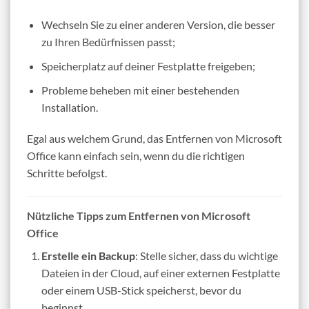
Wechseln Sie zu einer anderen Version, die besser
zu Ihren Bedürfnissen passt;
Speicherplatz auf deiner Festplatte freigeben;
Probleme beheben mit einer bestehenden
Installation.
Egal aus welchem Grund, das Entfernen von Microsoft
Office kann einfach sein, wenn du die richtigen
Schritte befolgst.
Nützliche Tipps zum Entfernen von Microsoft
Office
Erstelle ein Backup
: Stelle sicher, dass du wichtige
Dateien in der Cloud, auf einer externen Festplatte
oder einem USB-Stick speicherst, bevor du
beginnst.