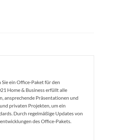
Sie ein Office‑Paket für den
21 Home & Business erfüllt alle
tten, ansprechende Präsentationen und
 und privaten Projekten, um ein
andards. Durch regelmäßige Updates von
erentwicklungen des Office‑Pakets.