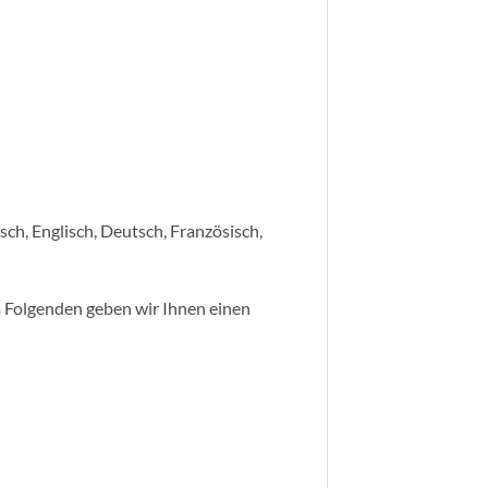
sch, Englisch, Deutsch, Französisch,
m Folgenden geben wir Ihnen einen