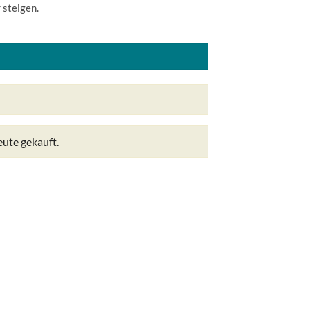
 steigen.
ute gekauft.