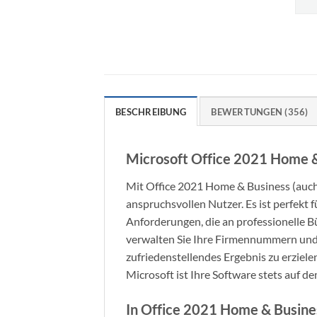
BESCHREIBUNG
BEWERTUNGEN (356)
Microsoft Office 2021 Home &
Mit Office 2021 Home & Business (auch 
anspruchsvollen Nutzer. Es ist perfekt
Anforderungen, die an professionelle B
verwalten Sie Ihre Firmennummern und T
zufriedenstellendes Ergebnis zu erzie
Microsoft ist Ihre Software stets auf d
In Office 2021 Home & Busines