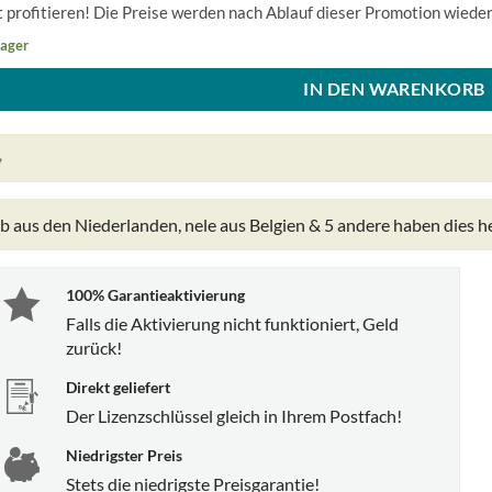
t profitieren! Die Preise werden nach Ablauf dieser Promotion wieder
Lager
IN DEN WARENKORB
b aus den Niederlanden, nele aus Belgien & 5 andere
haben dies he
100% Garantieaktivierung
Falls die Aktivierung nicht funktioniert, Geld
zurück!
Direkt geliefert
Der Lizenzschlüssel gleich in Ihrem Postfach!
Niedrigster Preis
Stets die niedrigste Preisgarantie!