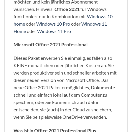
möchten und kein jährliches Abonnement
wünschen. Hinweis:
Office 2021
für Windows
funktioniert nur in Kombination mit
Windows 10
home
oder
Windows 10 Pro
oder
Windows 11
Home
oder
Windows 11 Pro
Microsoft Office 2021 Professional
Dieses Paket erwerben Sie einmalig, es fallen also
KEINE monatlichen oder jährlichen Kosten an. Sie
werden produktiver sein und schneller arbeiten mit
dieser neuen Version von Microsoft Office. Das
neue Office 2021 Paket ermöglicht es, Dokumente
schnell und einfach lokal auf dem Computer zu
speichern, oder Sie können sich auch dafür
entscheiden, sie (auch) in der Cloud zu speichern,
wenn Sie beispielsweise OneDrive verwenden.
Was ist in Office 2021 Professional Plus