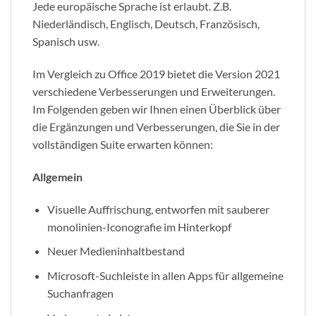
Jede europäische Sprache ist erlaubt. Z.B.
Niederländisch, Englisch, Deutsch, Französisch,
Spanisch usw.
Im Vergleich zu Office 2019 bietet die Version 2021
verschiedene Verbesserungen und Erweiterungen.
Im Folgenden geben wir Ihnen einen Überblick über
die Ergänzungen und Verbesserungen, die Sie in der
vollständigen Suite erwarten können:
Allgemein
Visuelle Auffrischung, entworfen mit sauberer
monolinien-Iconografie im Hinterkopf
Neuer Medieninhaltbestand
Microsoft-Suchleiste in allen Apps für allgemeine
Suchanfragen