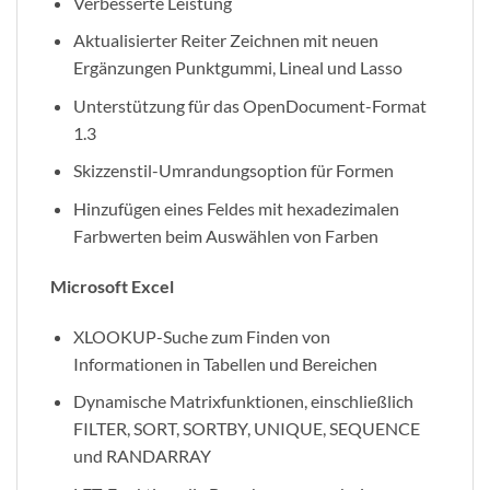
Verbesserte Leistung
Aktualisierter Reiter Zeichnen mit neuen
Ergänzungen Punktgummi, Lineal und Lasso
Unterstützung für das OpenDocument-Format
1.3
Skizzenstil-Umrandungsoption für Formen
Hinzufügen eines Feldes mit hexadezimalen
Farbwerten beim Auswählen von Farben
Microsoft Excel
XLOOKUP-Suche zum Finden von
Informationen in Tabellen und Bereichen
Dynamische Matrixfunktionen, einschließlich
FILTER, SORT, SORTBY, UNIQUE, SEQUENCE
und RANDARRAY