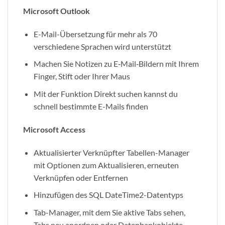
Microsoft Outlook
E-Mail-Übersetzung für mehr als 70
verschiedene Sprachen wird unterstützt
Machen Sie Notizen zu E‑Mail‑Bildern mit Ihrem
Finger, Stift oder Ihrer Maus
Mit der Funktion Direkt suchen kannst du
schnell bestimmte E-Mails finden
Microsoft Access
Aktualisierter Verknüpfter Tabellen-Manager
mit Optionen zum Aktualisieren, erneuten
Verknüpfen oder Entfernen
Hinzufügen des SQL DateTime2-Datentyps
Tab-Manager, mit dem Sie aktive Tabs sehen,
Tabs neu anordnen oder Datenbankobjekte