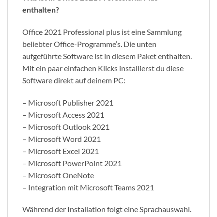
enthalten?
Office 2021 Professional plus ist eine Sammlung
beliebter Office-Programme’s. Die unten
aufgeführte Software ist in diesem Paket enthalten.
Mit ein paar einfachen Klicks installierst du diese
Software direkt auf deinem PC:
– Microsoft Publisher 2021
– Microsoft Access 2021
– Microsoft Outlook 2021
– Microsoft Word 2021
– Microsoft Excel 2021
– Microsoft PowerPoint 2021
– Microsoft OneNote
– Integration mit Microsoft Teams 2021
Während der Installation folgt eine Sprachauswahl.