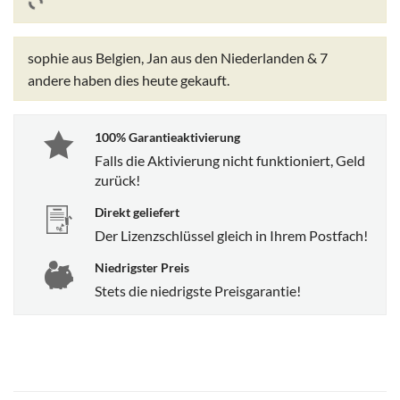
sophie aus Belgien, Jan aus den Niederlanden & 7
andere
haben dies heute gekauft.
100% Garantieaktivierung
Falls die Aktivierung nicht funktioniert, Geld
zurück!
Direkt geliefert
Der Lizenzschlüssel gleich in Ihrem Postfach!
Niedrigster Preis
Stets die niedrigste Preisgarantie!