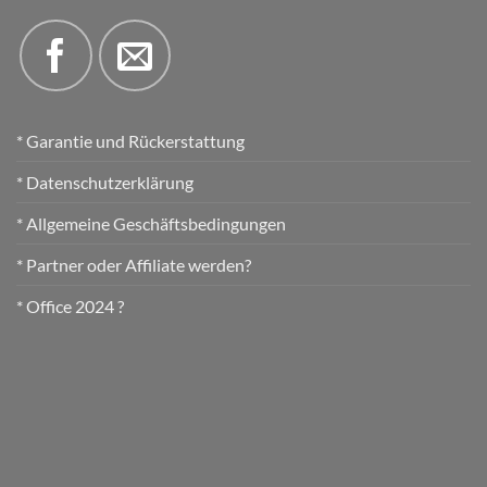
* Garantie und Rückerstattung
* Datenschutzerklärung
* Allgemeine Geschäftsbedingungen
* Partner oder Affiliate werden?
* Office 2024 ?