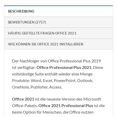
BESCHREIBUNG
BEWERTUNGEN (2757)
HÄUFIG GESTELLTE FRAGEN OFFICE 2021
WIE KÖNNEN SIE OFFICE 2021 INSTALLIEREN
Der Nachfolger von Office Professional Plus 2019
ist verfügbar:
Office Professional Plus 2021
. Diese
vollständige Suite enthält wieder eine Menge
Produkte: Word, Excel, PowerPoint, Outlook,
OneNote, Publisher, Access.
Office 2021
ist die neueste Version des Microsoft
Office-Pakets.
Office 2021 Professional Plus
ist die
beste Option für Menschen, die Office nutzen