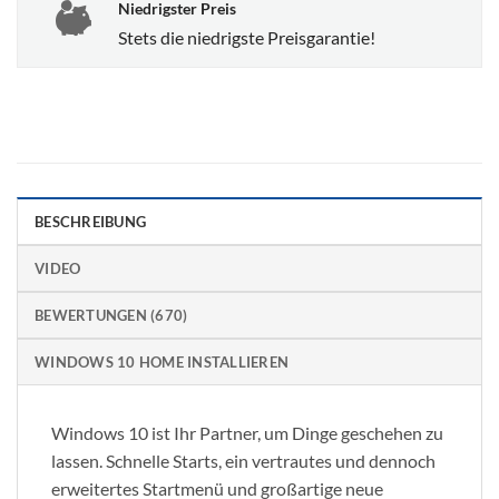
Niedrigster Preis
Stets die niedrigste Preisgarantie!
BESCHREIBUNG
VIDEO
BEWERTUNGEN (670)
WINDOWS 10 HOME INSTALLIEREN
Windows 10 ist Ihr Partner, um Dinge geschehen zu
lassen.
Schnelle Starts, ein vertrautes und dennoch
erweitertes Startmenü und großartige neue