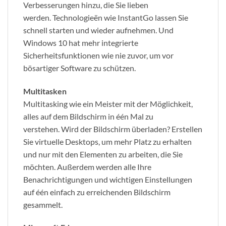
Verbesserungen hinzu, die Sie lieben
werden.
Technologieën wie InstantGo lassen Sie
schnell starten und wieder aufnehmen.
Und
Windows 10 hat mehr integrierte
Sicherheitsfunktionen wie nie zuvor, um vor
bösartiger Software zu schützen.
Multitasken
Multitasking wie ein Meister mit der Möglichkeit,
alles auf dem Bildschirm in één Mal zu
verstehen.
Wird der Bildschirm überladen?
Erstellen
Sie virtuelle Desktops, um mehr Platz zu erhalten
und nur mit den Elementen zu arbeiten, die Sie
möchten.
Außerdem werden alle Ihre
Benachrichtigungen und wichtigen Einstellungen
auf één einfach zu erreichenden Bildschirm
gesammelt.