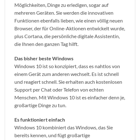
Möglichkeiten, Dinge zu erledigen, sogar auf
mehreren Geräten.
Sie werden die innovativen
Funktionen ebenfalls lieben, wie einen völlig neuen
Browser, der für Online-Aktionen entwickelt wurde,
plus Cortana, die persönliche digitale Assistentin,
die Ihnen den ganzen Tag hilft.
Das bisher beste Windows
Windows 10 ist so konzipiert, dass es nahtlos von
einem Gerät zum anderen wechselt.
Es ist schnell
und reagiert schnell.
Sie erhalten auch kostenlosen
Support per Chat oder Telefon von echten
Menschen.
Mit Windows 10 ist es einfacher denn je,
großartige Dinge zu tun.
Es funktioniert einfach
Windows 10 kombiniert das Windows, das Sie
bereits kennen, und fügt großartige