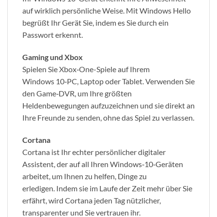
auf wirklich persönliche Weise.
Mit Windows Hello
begrüßt Ihr Gerät Sie, indem es Sie durch ein
Passwort erkennt.
Gaming und Xbox
Spielen Sie Xbox‑One-Spiele auf Ihrem
Windows 10‑PC, Laptop oder Tablet.
Verwenden Sie
den Game‑DVR, um Ihre größten
Heldenbewegungen aufzuzeichnen und sie direkt an
Ihre Freunde zu senden, ohne das Spiel zu verlassen.
Cortana
Cortana ist Ihr echter persönlicher digitaler
Assistent, der auf all Ihren Windows‑10‑Geräten
arbeitet, um Ihnen zu helfen, Dinge zu
erledigen.
Indem sie im Laufe der Zeit mehr über Sie
erfährt, wird Cortana jeden Tag nützlicher,
transparenter und Sie vertrauen ihr.