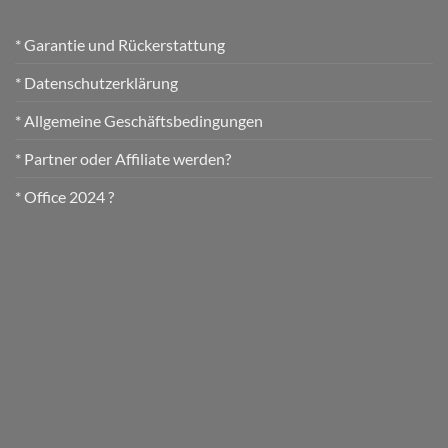
* Garantie und Rückerstattung
* Datenschutzerklärung
* Allgemeine Geschäftsbedingungen
* Partner oder Affiliate werden?
* Office 2024 ?