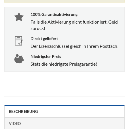
100% Garantieaktivierung
Falls die Aktivierung nicht funktioniert, Geld
zurück!
Direkt geliefert
Der Lizenzschlüssel gleich in Ihrem Postfach!
Niedrigster Preis
Stets die niedrigste Preisgarantie!
BESCHREIBUNG
VIDEO