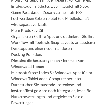
Möglichkeiten, die mit der Realität konkurrieren.
Entdecke dein nächstes Lieblingsspiel mit Xbox
Game Pass, das dir Zugang zu mehr als 100
hochwertigen Spielen bietet (die Mitgliedschaft
wird separat verkauft).
Mehr Produktivität
Organisieren Sie Ihre Apps und optimieren Sie Ihren
Workflow mit Tools wie Snap-Layouts, anpassbaren
Desktops und einer neuen nahtlosen
Docking‑Funktion.
Dies sind die herausragenden Merkmale von
Windows 11 Home:
Microsoft Store: Laden Sie Windows-Apps für Ihr
Windows-Tablet oder -Computer herunter.
Durchsuchen Sie tausende kostenlose und
kostenpflichtige Apps nach Kategorien, lesen Sie
Nutzerbewertungen und vergleichen Sie die
Bewertungen.