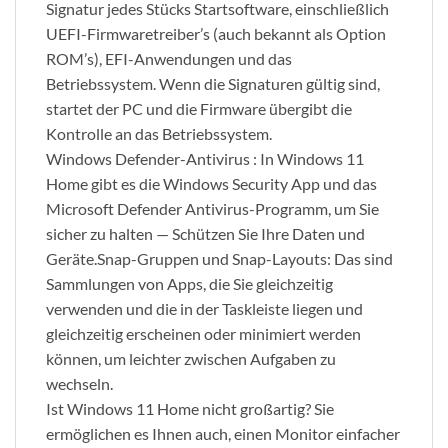
Signatur jedes Stücks Startsoftware, einschließlich
UEFI-Firmwaretreiber’s (auch bekannt als Option
ROM’s), EFI-Anwendungen und das
Betriebssystem. Wenn die Signaturen gültig sind,
startet der PC und die Firmware übergibt die
Kontrolle an das Betriebssystem.
Windows Defender-Antivirus : In Windows 11
Home gibt es die Windows Security App und das
Microsoft Defender Antivirus-Programm, um Sie
sicher zu halten — Schützen Sie Ihre Daten und
Geräte.Snap-Gruppen und Snap-Layouts: Das sind
Sammlungen von Apps, die Sie gleichzeitig
verwenden und die in der Taskleiste liegen und
gleichzeitig erscheinen oder minimiert werden
können, um leichter zwischen Aufgaben zu
wechseln.
Ist Windows 11 Home nicht großartig? Sie
ermöglichen es Ihnen auch, einen Monitor einfacher