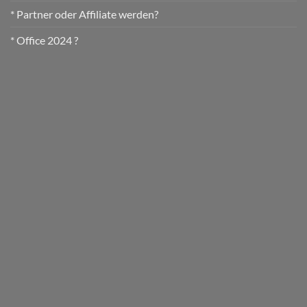
* Partner oder Affiliate werden?
* Office 2024 ?