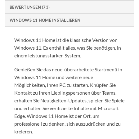
BEWERTUNGEN (73)
WINDOWS 11 HOME INSTALLIEREN
Windows 11 Home ist die klassische Version von
Windows 11. Es enthält alles, was Sie benötigen, in
einem leistungsstarken System.
Genießen Sie das neue, überarbeitete Startmenü in
Windows 11 Home und weitere neue
Möglichkeiten, Ihren PC zu starten. Knüpfen Sie
Kontakt zu Ihren Lieblingspersonen über Teams,
erhalten Sie Neuigkeiten-Updates, spielen Sie Spiele
und erhalten Sie verifizierte Inhalte mit Microsoft
Edge. Windows 11 Home ist der Ort, um
professionell zu denken, sich auszudrücken und zu
kreieren.