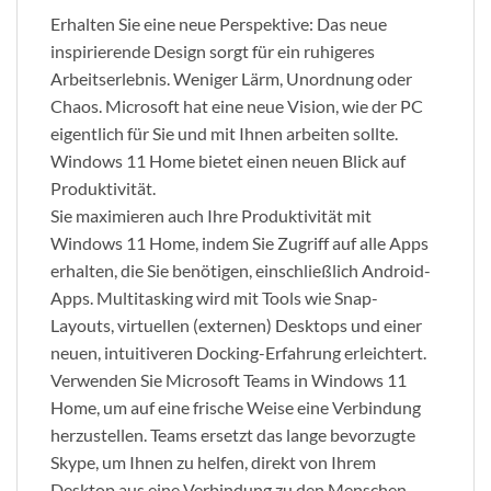
Erhalten Sie eine neue Perspektive: Das neue
inspirierende Design sorgt für ein ruhigeres
Arbeitserlebnis. Weniger Lärm, Unordnung oder
Chaos. Microsoft hat eine neue Vision, wie der PC
eigentlich für Sie und mit Ihnen arbeiten sollte.
Windows 11 Home bietet einen neuen Blick auf
Produktivität.
Sie maximieren auch Ihre Produktivität mit
Windows 11 Home, indem Sie Zugriff auf alle Apps
erhalten, die Sie benötigen, einschließlich Android-
Apps. Multitasking wird mit Tools wie Snap-
Layouts, virtuellen (externen) Desktops und einer
neuen, intuitiveren Docking-Erfahrung erleichtert.
Verwenden Sie Microsoft Teams in Windows 11
Home, um auf eine frische Weise eine Verbindung
herzustellen. Teams ersetzt das lange bevorzugte
Skype, um Ihnen zu helfen, direkt von Ihrem
Desktop aus eine Verbindung zu den Menschen