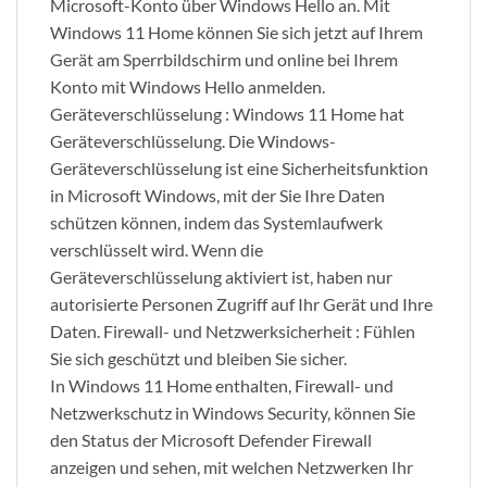
Microsoft-Konto über Windows Hello an. Mit
Windows 11 Home können Sie sich jetzt auf Ihrem
Gerät am Sperrbildschirm und online bei Ihrem
Konto mit Windows Hello anmelden.
Geräteverschlüsselung : Windows 11 Home hat
Geräteverschlüsselung. Die Windows-
Geräteverschlüsselung ist eine Sicherheitsfunktion
in Microsoft Windows, mit der Sie Ihre Daten
schützen können, indem das Systemlaufwerk
verschlüsselt wird. Wenn die
Geräteverschlüsselung aktiviert ist, haben nur
autorisierte Personen Zugriff auf Ihr Gerät und Ihre
Daten. Firewall- und Netzwerksicherheit : Fühlen
Sie sich geschützt und bleiben Sie sicher.
In Windows 11 Home enthalten, Firewall- und
Netzwerkschutz in Windows Security, können Sie
den Status der Microsoft Defender Firewall
anzeigen und sehen, mit welchen Netzwerken Ihr