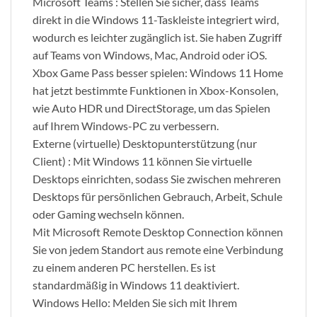
Microsoft Teams : Stellen Sie sicher, dass Teams
direkt in die Windows 11-Taskleiste integriert wird,
wodurch es leichter zugänglich ist. Sie haben Zugriff
auf Teams von Windows, Mac, Android oder iOS.
Xbox Game Pass besser spielen: Windows 11 Home
hat jetzt bestimmte Funktionen in Xbox-Konsolen,
wie Auto HDR und DirectStorage, um das Spielen
auf Ihrem Windows-PC zu verbessern.
Externe (virtuelle) Desktopunterstützung (nur
Client) : Mit Windows 11 können Sie virtuelle
Desktops einrichten, sodass Sie zwischen mehreren
Desktops für persönlichen Gebrauch, Arbeit, Schule
oder Gaming wechseln können.
Mit Microsoft Remote Desktop Connection können
Sie von jedem Standort aus remote eine Verbindung
zu einem anderen PC herstellen. Es ist
standardmäßig in Windows 11 deaktiviert.
Windows Hello: Melden Sie sich mit Ihrem