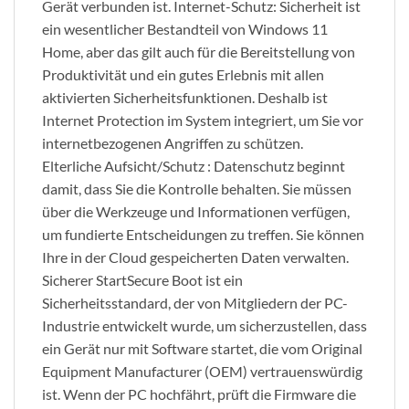
Gerät verbunden ist. Internet-Schutz: Sicherheit ist
ein wesentlicher Bestandteil von Windows 11
Home, aber das gilt auch für die Bereitstellung von
Produktivität und ein gutes Erlebnis mit allen
aktivierten Sicherheitsfunktionen. Deshalb ist
Internet Protection im System integriert, um Sie vor
internetbezogenen Angriffen zu schützen.
Elterliche Aufsicht/Schutz : Datenschutz beginnt
damit, dass Sie die Kontrolle behalten. Sie müssen
über die Werkzeuge und Informationen verfügen,
um fundierte Entscheidungen zu treffen. Sie können
Ihre in der Cloud gespeicherten Daten verwalten.
Sicherer StartSecure Boot ist ein
Sicherheitsstandard, der von Mitgliedern der PC-
Industrie entwickelt wurde, um sicherzustellen, dass
ein Gerät nur mit Software startet, die vom Original
Equipment Manufacturer (OEM) vertrauenswürdig
ist. Wenn der PC hochfährt, prüft die Firmware die