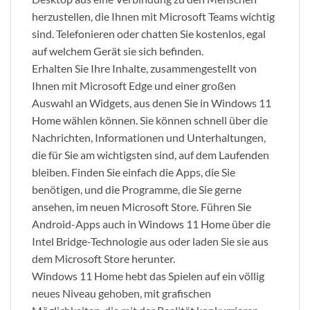
herzustellen, die Ihnen mit Microsoft Teams wichtig
sind. Telefonieren oder chatten Sie kostenlos, egal
auf welchem Gerät sie sich befinden.
Erhalten Sie Ihre Inhalte, zusammengestellt von
Ihnen mit Microsoft Edge und einer großen
Auswahl an Widgets, aus denen Sie in Windows 11
Home wählen können. Sie können schnell über die
Nachrichten, Informationen und Unterhaltungen,
die für Sie am wichtigsten sind, auf dem Laufenden
bleiben. Finden Sie einfach die Apps, die Sie
benötigen, und die Programme, die Sie gerne
ansehen, im neuen Microsoft Store. Führen Sie
Android-Apps auch in Windows 11 Home über die
Intel Bridge-Technologie aus oder laden Sie sie aus
dem Microsoft Store herunter.
Windows 11 Home hebt das Spielen auf ein völlig
neues Niveau gehoben, mit grafischen