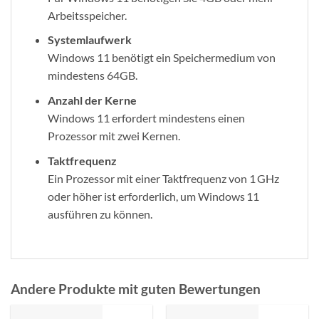
Arbeitsspeicher.
Systemlaufwerk
Windows 11 benötigt ein Speichermedium von
mindestens 64GB.
Anzahl der Kerne
Windows 11 erfordert mindestens einen
Prozessor mit zwei Kernen.
Taktfrequenz
Ein Prozessor mit einer Taktfrequenz von 1 GHz
oder höher ist erforderlich, um Windows 11
ausführen zu können.
Andere Produkte mit guten Bewertungen