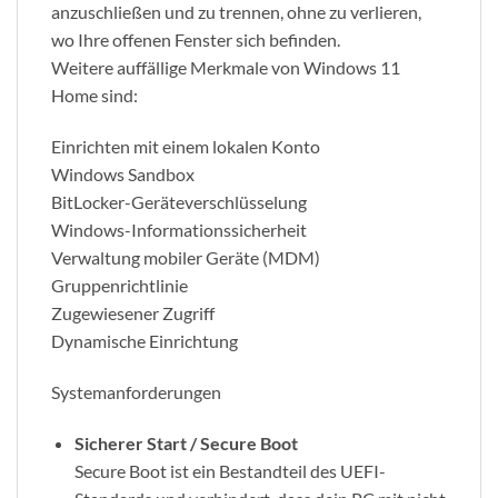
anzuschließen und zu trennen, ohne zu verlieren,
wo Ihre offenen Fenster sich befinden.
Weitere auffällige Merkmale von Windows 11
Home sind:
Einrichten mit einem lokalen Konto
Windows Sandbox
BitLocker-Geräteverschlüsselung
Windows-Informationssicherheit
Verwaltung mobiler Geräte (MDM)
Gruppenrichtlinie
Zugewiesener Zugriff
Dynamische Einrichtung
Systemanforderungen
Sicherer Start / Secure Boot
Secure Boot ist ein Bestandteil des UEFI-