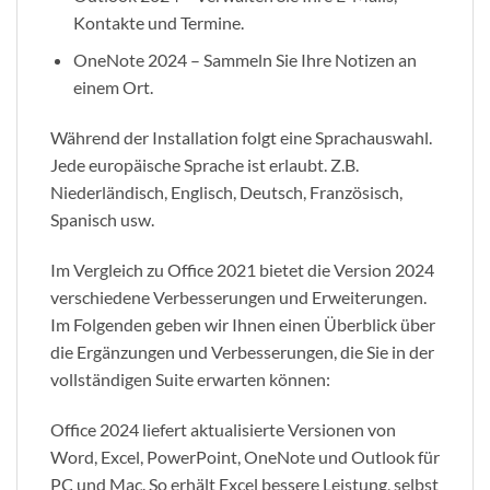
Kontakte und Termine.
OneNote 2024 – Sammeln Sie Ihre Notizen an
einem Ort.
Während der Installation folgt eine Sprachauswahl.
Jede europäische Sprache ist erlaubt. Z.B.
Niederländisch, Englisch, Deutsch, Französisch,
Spanisch usw.
Im Vergleich zu Office 2021 bietet die Version 2024
verschiedene Verbesserungen und Erweiterungen.
Im Folgenden geben wir Ihnen einen Überblick über
die Ergänzungen und Verbesserungen, die Sie in der
vollständigen Suite erwarten können:
Office 2024 liefert aktualisierte Versionen von
Word, Excel, PowerPoint, OneNote und Outlook für
PC und Mac. So erhält Excel bessere Leistung, selbst