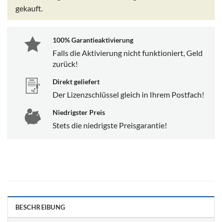
gekauft.
100% Garantieaktivierung
Falls die Aktivierung nicht funktioniert, Geld
zurück!
Direkt geliefert
Der Lizenzschlüssel gleich in Ihrem Postfach!
Niedrigster Preis
Stets die niedrigste Preisgarantie!
BESCHREIBUNG