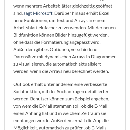
wenn mehrere Arbeitsblätter gleichzeitig geöffnet
sind,
sagt Microsoft
. Darüber hinaus erhält Excel
neue Funktionen, um Text und Arrays in einem
Arbeitsblatt einfacher zu verwenden. Mit der neuen
Bildfunktion können Bilder hinzugefügt werden,
ohne dass die Formatierung angepasst wird.
Außerdem gibt es Optionen, verschiedene
Datensätze mit dynamischen Arrays in Diagrammen
zu visualisieren, die automatisch aktualisiert
werden, wenn die Arrays neu berechnet werden.
Outlook erhält unter anderem eine verbesserte
Suchfunktion, mit der Suchanfragen detaillierter
werden. Benutzer können zum Beispiel angeben,
von wem die E‑Mail stammen soll, ob die E‑Mail
einen Anhang hat und in welchem Zeitraum sie
empfangen wurde. Außerdem erhält die App die
Möglichkeit, automatisch zu prüfen, ob E‑Mails