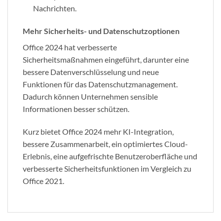
Nachrichten.
Mehr Sicherheits- und Datenschutzoptionen
Office 2024 hat verbesserte
Sicherheitsmaßnahmen eingeführt, darunter eine
bessere Datenverschlüsselung und neue
Funktionen für das Datenschutzmanagement.
Dadurch können Unternehmen sensible
Informationen besser schützen.
Kurz bietet Office 2024 mehr KI-Integration,
bessere Zusammenarbeit, ein optimiertes Cloud-
Erlebnis, eine aufgefrischte Benutzeroberfläche und
verbesserte Sicherheitsfunktionen im Vergleich zu
Office 2021.