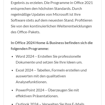
Ergebnis zu erzielen. Die Programme in Office 2021
entsprechen den höchsten Standards. Durch
regelmäßige Updates von Microsoft ist Ihre
Software stets auf dem neuesten Stand. Profitieren
Sie von den kontinuierlichen Weiterentwicklungen
des Office-Pakets.
In Office 2024 Home & Business befinden sich die
folgenden Programme:
Word 2024 – Erstellen Sie professionelle
Dokumente und setzen Sie Ihre Ideen um.
Excel 2024 – Tabellen, Formeln erstellen und
auswerten mit den qualitativen
Analysefunktionen.
PowerPoint 2024 – Überzeugen Sie mit
effektiven Präsentationen.
Outlook 2024 – Verwalten Sie Ihre E-Mails,