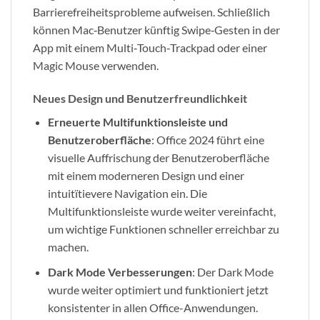
Barrierefreiheitsprobleme aufweisen. Schließlich
können Mac‑Benutzer künftig Swipe‑Gesten in der
App mit einem Multi‑Touch‑Trackpad oder einer
Magic Mouse verwenden.
Neues Design und Benutzerfreundlichkeit
Erneuerte Multifunktionsleiste und
Benutzeroberfläche
: Office 2024 führt eine
visuelle Auffrischung der Benutzeroberfläche
mit einem moderneren Design und einer
intuitïtievere Navigation ein. Die
Multifunktionsleiste wurde weiter vereinfacht,
um wichtige Funktionen schneller erreichbar zu
machen.
Dark Mode Verbesserungen
: Der Dark Mode
wurde weiter optimiert und funktioniert jetzt
konsistenter in allen Office-Anwendungen.