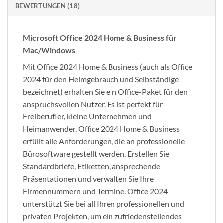
BEWERTUNGEN (18)
Microsoft Office 2024 Home & Business für
Mac/Windows
Mit Office 2024 Home & Business (auch als Office
2024 für den Heimgebrauch und Selbständige
bezeichnet) erhalten Sie ein Office-Paket für den
anspruchsvollen Nutzer. Es ist perfekt für
Freiberufler, kleine Unternehmen und
Heimanwender. Office 2024 Home & Business
erfüllt alle Anforderungen, die an professionelle
Bürosoftware gestellt werden. Erstellen Sie
Standardbriefe, Etiketten, ansprechende
Präsentationen und verwalten Sie Ihre
Firmennummern und Termine. Office 2024
unterstützt Sie bei all Ihren professionellen und
privaten Projekten, um ein zufriedenstellendes