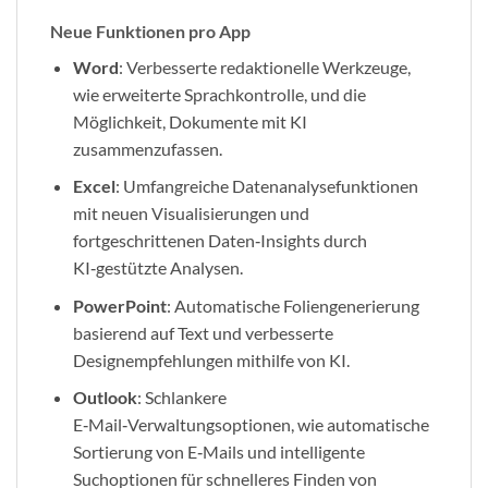
Neue Funktionen pro App
Word
: Verbesserte redaktionelle Werkzeuge,
wie erweiterte Sprachkontrolle, und die
Möglichkeit, Dokumente mit KI
zusammenzufassen.
Excel
: Umfangreiche Datenanalysefunktionen
mit neuen Visualisierungen und
fortgeschrittenen Daten‑Insights durch
KI‑gestützte Analysen.
PowerPoint
: Automatische Foliengenerierung
basierend auf Text und verbesserte
Designempfehlungen mithilfe von KI.
Outlook
: Schlankere
E‑Mail‑Verwaltungsoptionen, wie automatische
Sortierung von E‑Mails und intelligente
Suchoptionen für schnelleres Finden von