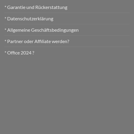
* Garantie und Rückerstattung
* Datenschutzerklärung
* Allgemeine Geschäftsbedingungen
* Partner oder Affiliate werden?
* Office 2024 ?