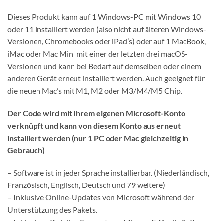
Dieses Produkt kann auf 1 Windows-PC mit Windows 10
oder 11 installiert werden (also nicht auf älteren Windows-
Versionen, Chromebooks oder iPad’s) oder auf 1 MacBook,
iMac oder Mac Mini mit einer der letzten drei macOS-
Versionen und kann bei Bedarf auf demselben oder einem
anderen Gerät erneut installiert werden. Auch geeignet für
die neuen Mac’s mit M1, M2 oder M3/M4/M5 Chip.
Der Code wird mit Ihrem eigenen Microsoft-Konto
verknüpft und kann von diesem Konto aus erneut
installiert werden (nur 1 PC oder Mac gleichzeitig in
Gebrauch)
– Software ist in jeder Sprache installierbar. (Niederländisch,
Französisch, Englisch, Deutsch und 79 weitere)
– Inklusive Online-Updates von Microsoft während der
Unterstützung des Pakets.