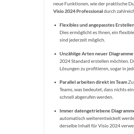
neue Funktionen, wie der praktische Du
Visio 2024 Professional
durch zahlreich
Flexibles und angepasstes Erstelle
Dies ermöglicht es Ihnen, ein flexi
sind jederzeit möglich.
Unzählige Arten neuer Diagramm
2024 Standard erstellen möchten. Dur
Lösungen zu profitieren, sogar in je
Parallel arbeiten direkt im Team
Zu
Teams, was bedeutet, dass nichts ei
schnell abgerufen werden.
Immer datengetriebene Diagram
automatisch weiterentwickelt werde
derselbe Inhalt für Visio 2024 verw