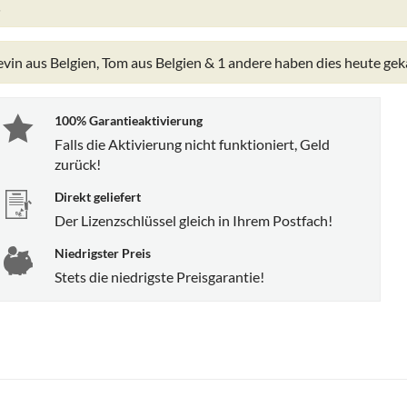
vin aus Belgien, Tom aus Belgien & 1 andere
haben dies heute gek
100% Garantieaktivierung
Falls die Aktivierung nicht funktioniert, Geld
zurück!
Direkt geliefert
Der Lizenzschlüssel gleich in Ihrem Postfach!
Niedrigster Preis
Stets die niedrigste Preisgarantie!