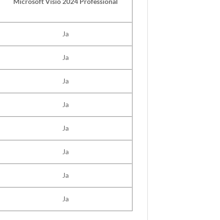
Microsoft
Visio 2024 Professional
Ja
Ja
Ja
Ja
Ja
Ja
Ja
Ja