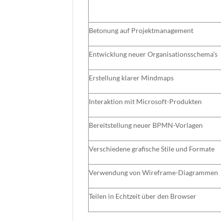
Betonung auf Projektmanagement
Entwicklung neuer Organisationsschema’s
Erstellung klarer Mindmaps
Interaktion mit Microsoft-Produkten
Bereitstellung neuer BPMN-Vorlagen
Verschiedene grafische Stile und Formate
Verwendung von Wireframe-Diagrammen
Teilen in Echtzeit über den Browser