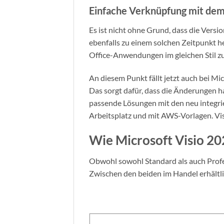
Einfache Verknüpfung mit de
Es ist nicht ohne Grund, dass die Versi
ebenfalls zu einem solchen Zeitpunkt he
Office-Anwendungen im gleichen Stil zu
An diesem Punkt fällt jetzt auch bei Mi
Das sorgt dafür, dass die Änderungen h
passende Lösungen mit den neu integri
Arbeitsplatz und mit AWS-Vorlagen. Vis
Wie Microsoft Visio 20
Obwohl sowohl Standard als auch Profe
Zwischen den beiden im Handel erhältl