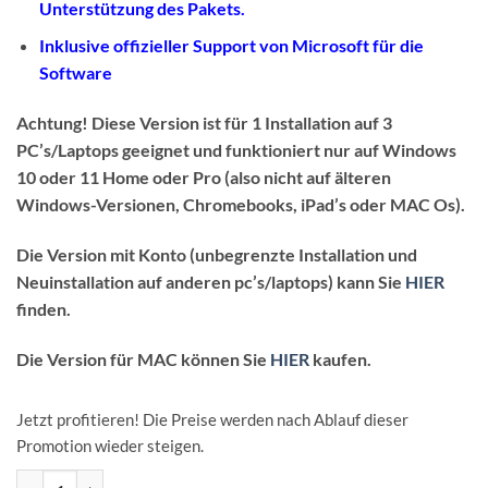
Unterstützung des Pakets.
Inklusive offizieller Support von Microsoft für die
Software
Achtung! Diese Version ist für 1 Installation auf 3
PC’s/Laptops geeignet und funktioniert nur auf Windows
10 oder 11 Home oder Pro (also nicht auf älteren
Windows-Versionen, Chromebooks, iPad’s oder MAC Os).
Die Version mit Konto (unbegrenzte Installation und
Neuinstallation auf anderen pc’s/laptops) kann Sie
HIER
finden.
Die Version für MAC können Sie
HIER
kaufen.
Jetzt profitieren! Die Preise werden nach Ablauf dieser
Promotion wieder steigen.
Microsoft Office Professional Plus 2024 Lizenzcode - Windows 3 Ger