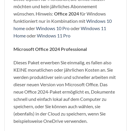
möchten und kein jährliches Abonnement
wünschen. Hinweis:
Office 2024
für Windows
funktioniert nur in Kombination mit
Windows 10
home
oder
Windows 10 Pro
oder
Windows 11
Home
oder
Windows 11 Pro
Microsoft Office 2024 Professional
Dieses Paket erwerben Sie einmalig, es fallen also
KEINE monatlichen oder jährlichen Kosten an. Sie
werden produktiver sein und schneller arbeiten mit
dieser neuen Version von Microsoft Office. Das
neue Office 2024-Paket ermöglicht es, Dokumente
schnell und einfach lokal auf dem Computer zu
speichern, oder Sie können auch wählen, sie
(ebenfalls) in der Cloud zu speichern, wenn Sie
beispielsweise OneDrive verwenden.