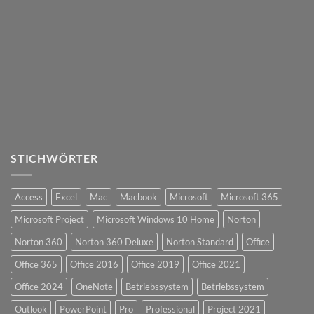
STICHWÖRTER
Access
Excel
Mac
Macbook
Microsoft
Microsoft 365
Microsoft Project
Microsoft Windows 10 Home
Norton
Norton 360
Norton 360 Deluxe
Norton Standard
Office
Office 365
Office 2016
Office 2019
Office 2021
Office 2024
OneNote
Betriebssystem
Betriebssystem
Outlook
PowerPoint
Pro
Professional
Project 2021