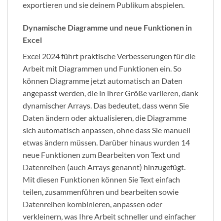
exportieren und sie deinem Publikum abspielen.
Dynamische Diagramme und neue Funktionen in
Excel
Excel 2024 führt praktische Verbesserungen für die
Arbeit mit Diagrammen und Funktionen ein. So
können Diagramme jetzt automatisch an Daten
angepasst werden, die in ihrer Größe variieren, dank
dynamischer Arrays. Das bedeutet, dass wenn Sie
Daten ändern oder aktualisieren, die Diagramme
sich automatisch anpassen, ohne dass Sie manuell
etwas ändern müssen. Darüber hinaus wurden 14
neue Funktionen zum Bearbeiten von Text und
Datenreihen (auch Arrays genannt) hinzugefügt.
Mit diesen Funktionen können Sie Text einfach
teilen, zusammenführen und bearbeiten sowie
Datenreihen kombinieren, anpassen oder
verkleinern, was Ihre Arbeit schneller und einfacher