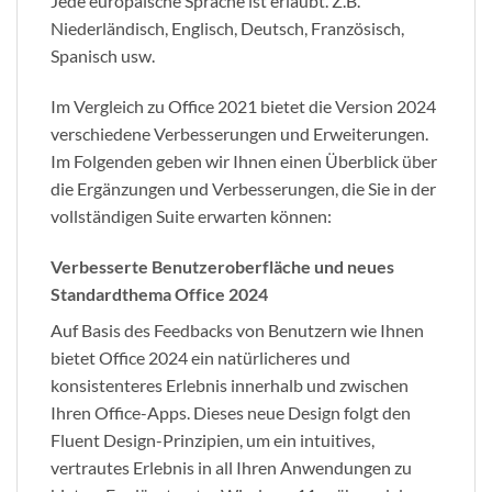
Jede europäische Sprache ist erlaubt. Z.B.
Niederländisch, Englisch, Deutsch, Französisch,
Spanisch usw.
Im Vergleich zu Office 2021 bietet die Version 2024
verschiedene Verbesserungen und Erweiterungen.
Im Folgenden geben wir Ihnen einen Überblick über
die Ergänzungen und Verbesserungen, die Sie in der
vollständigen Suite erwarten können:
Verbesserte Benutzeroberfläche und neues
Standardthema Office 2024
Auf Basis des Feedbacks von Benutzern wie Ihnen
bietet Office 2024 ein natürlicheres und
konsistenteres Erlebnis innerhalb und zwischen
Ihren Office-Apps. Dieses neue Design folgt den
Fluent Design-Prinzipien, um ein intuitives,
vertrautes Erlebnis in all Ihren Anwendungen zu