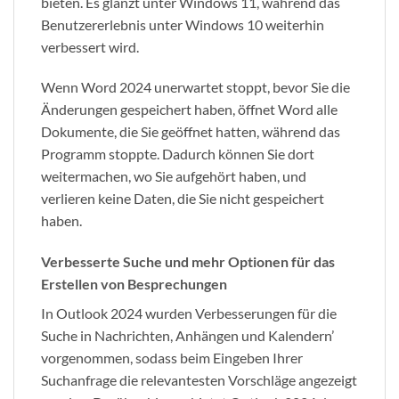
bieten. Es glänzt unter Windows 11, während das
Benutzererlebnis unter Windows 10 weiterhin
verbessert wird.
Wenn Word 2024 unerwartet stoppt, bevor Sie die
Änderungen gespeichert haben, öffnet Word alle
Dokumente, die Sie geöffnet hatten, während das
Programm stoppte. Dadurch können Sie dort
weitermachen, wo Sie aufgehört haben, und
verlieren keine Daten, die Sie nicht gespeichert
haben.
Verbesserte Suche und mehr Optionen für das
Erstellen von Besprechungen
In Outlook 2024 wurden Verbesserungen für die
Suche in Nachrichten, Anhängen und Kalendern’
vorgenommen, sodass beim Eingeben Ihrer
Suchanfrage die relevantesten Vorschläge angezeigt