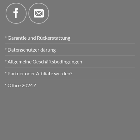
* Garantie und Rückerstattung
* Datenschutzerklärung
* Allgemeine Geschäftsbedingungen
* Partner oder Affiliate werden?
* Office 2024 ?