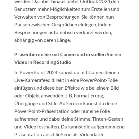
werden. Darüber hinaus bietet Outlook 2024 den
Benutzern mehr Möglichkeiten zum Erstellen und
Verwalten von Besprechungen. Sie können nun
Pausen zwischen Gesprächen einlegen, indem
Besprechungen automatisch verkürzt werden,
abhängig von deren Länge.
Präsentieren Sie mit Cameo und erstellen Sie ein
Video in Recording Studio
In PowerPoint 2024 kannst du mit Cameo deinen
Live‑Kamerafeed direkt in eine PowerPoint‑Folie
einfügen und dieselben Effekte wie bei einem Bild
oder Objekt anwenden, z. B. Formatierung,
Übergänge und Stile. Außerdem kannst du deine
PowerPoint‑Präsentation oder nur eine Folie
aufnehmen und dabei deine Stimme, Tinten‑Gesten
und Video festhalten. Du kannst die aufgenommene
Präsentation anschließend als Videodatei