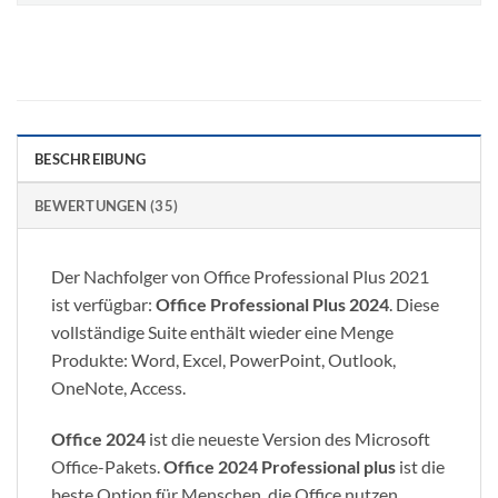
BESCHREIBUNG
BEWERTUNGEN (35)
Der Nachfolger von Office Professional Plus 2021
ist verfügbar:
Office Professional Plus 2024
. Diese
vollständige Suite enthält wieder eine Menge
Produkte: Word, Excel, PowerPoint, Outlook,
OneNote, Access.
Office 2024
ist die neueste Version des Microsoft
Office-Pakets.
Office 2024 Professional plus
ist die
beste Option für Menschen, die Office nutzen