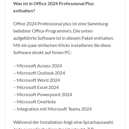
Was ist in Office 2024 Professional Plus
enthalten?
Office 2024 Professional plus ist eine Sammlung
beliebter Office‑Programme’s. Die unten
aufgeführte Software ist in diesem Paket enthalten.
Mit ein paar einfachen Klicks installieren Sie diese
Software direkt auf Ihrem PC:
– Microsoft Access 2024
– Microsoft Outlook 2024
– Microsoft Word 2024
– Microsoft Excel 2024
– Microsoft Powerpoint 2024
– Microsoft OneNote
– Integration mit Microsoft Teams 2024
Während der Installation folgt eine Sprachauswahl.