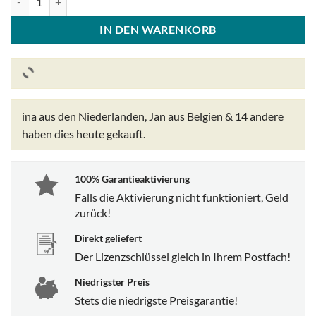
IN DEN WARENKORB
ina aus den Niederlanden, Jan aus Belgien & 14 andere
haben dies heute gekauft.
100% Garantieaktivierung
Falls die Aktivierung nicht funktioniert, Geld
zurück!
Direkt geliefert
Der Lizenzschlüssel gleich in Ihrem Postfach!
Niedrigster Preis
Stets die niedrigste Preisgarantie!