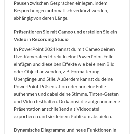
Pausen zwischen Gesprächen einlegen, indem
Besprechungen automatisch verkürzt werden,
abhängig von deren Länge.
Präsentieren Sie mit Cameo und erstellen Sie ein
Video in Recording Studio
In PowerPoint 2024 kannst du mit Cameo deinen
Live‑Kamerafeed direkt in eine PowerPoint‑Folie
einfügen und dieselben Effekte wie bei einem Bild
oder Objekt anwenden, z. B. Formatierung,
Übergänge und Stile. Außerdem kannst du deine
PowerPoint‑Präsentation oder nur eine Folie
aufnehmen und dabei deine Stimme, Tinten‑Gesten
und Video festhalten. Du kannst die aufgenommene
Präsentation anschließend als Videodatei
exportieren und sie deinem Publikum abspielen.
Dynamische Diagramme und neue Funktionen in