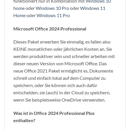
funktioniert nur in Kombination mit
Windows 10
home
oder
Windows 10 Pro
oder
Windows 11
Home
oder
Windows 11 Pro
Microsoft Office 2024 Professional
Dieses Paket erwerben Sie einmalig, es fallen also
KEINE monatlichen oder jährlichen Kosten an. Sie
werden produktiver sein und schneller arbeiten mit
dieser neuen Version von Microsoft Office. Das
neue Office 2021 Paket ermöglicht es, Dokumente
schnell und einfach lokal auf dem Computer zu
speichern, oder Sie können sich auch dafür
entscheiden, sie (auch) in der Cloud zu speichern,
wenn Sie beispielsweise OneDrive verwenden.
Was ist in Office 2024 Professional Plus
enthalten?