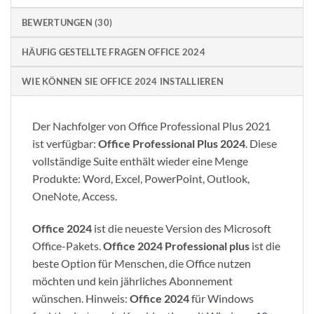
BEWERTUNGEN (30)
HÄUFIG GESTELLTE FRAGEN OFFICE 2024
WIE KÖNNEN SIE OFFICE 2024 INSTALLIEREN
Der Nachfolger von Office Professional Plus 2021
ist verfügbar:
Office Professional Plus 2024
. Diese
vollständige Suite enthält wieder eine Menge
Produkte: Word, Excel, PowerPoint, Outlook,
OneNote, Access.
Office 2024
ist die neueste Version des Microsoft
Office-Pakets.
Office 2024 Professional plus
ist die
beste Option für Menschen, die Office nutzen
möchten und kein jährliches Abonnement
wünschen. Hinweis:
Office 2024
für Windows