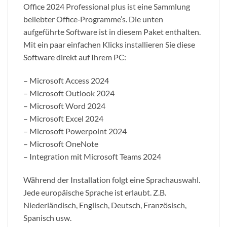
Office 2024 Professional plus ist eine Sammlung
beliebter Office‑Programme’s. Die unten
aufgeführte Software ist in diesem Paket enthalten.
Mit ein paar einfachen Klicks installieren Sie diese
Software direkt auf Ihrem PC:
– Microsoft Access 2024
– Microsoft Outlook 2024
– Microsoft Word 2024
– Microsoft Excel 2024
– Microsoft Powerpoint 2024
– Microsoft OneNote
– Integration mit Microsoft Teams 2024
Während der Installation folgt eine Sprachauswahl.
Jede europäische Sprache ist erlaubt. Z.B.
Niederländisch, Englisch, Deutsch, Französisch,
Spanisch usw.