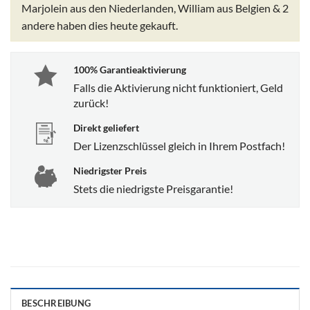
Marjolein aus den Niederlanden, William aus Belgien & 2
andere
haben dies heute gekauft.
100% Garantieaktivierung
Falls die Aktivierung nicht funktioniert, Geld
zurück!
Direkt geliefert
Der Lizenzschlüssel gleich in Ihrem Postfach!
Niedrigster Preis
Stets die niedrigste Preisgarantie!
BESCHREIBUNG