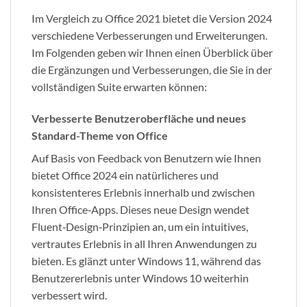
Im Vergleich zu Office 2021 bietet die Version 2024
verschiedene Verbesserungen und Erweiterungen.
Im Folgenden geben wir Ihnen einen Überblick über
die Ergänzungen und Verbesserungen, die Sie in der
vollständigen Suite erwarten können:
Verbesserte Benutzeroberfläche und neues
Standard-Theme von Office
Auf Basis von Feedback von Benutzern wie Ihnen
bietet Office 2024 ein natürlicheres und
konsistenteres Erlebnis innerhalb und zwischen
Ihren Office‑Apps. Dieses neue Design wendet
Fluent‑Design‑Prinzipien an, um ein intuitives,
vertrautes Erlebnis in all Ihren Anwendungen zu
bieten. Es glänzt unter Windows 11, während das
Benutzererlebnis unter Windows 10 weiterhin
verbessert wird.