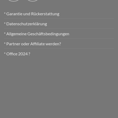
* Garantie und Rückerstattung
* Datenschutzerklärung
* Allgemeine Geschäftsbedingungen
* Partner oder Affiliate werden?
* Office 2024 ?