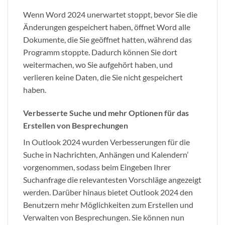
Wenn Word 2024 unerwartet stoppt, bevor Sie die
Änderungen gespeichert haben, öffnet Word alle
Dokumente, die Sie geöffnet hatten, während das
Programm stoppte. Dadurch können Sie dort
weitermachen, wo Sie aufgehört haben, und
verlieren keine Daten, die Sie nicht gespeichert
haben.
Verbesserte Suche und mehr Optionen für das
Erstellen von Besprechungen
In Outlook 2024 wurden Verbesserungen für die
Suche in Nachrichten, Anhängen und Kalendern’
vorgenommen, sodass beim Eingeben Ihrer
Suchanfrage die relevantesten Vorschläge angezeigt
werden. Darüber hinaus bietet Outlook 2024 den
Benutzern mehr Möglichkeiten zum Erstellen und
Verwalten von Besprechungen. Sie können nun