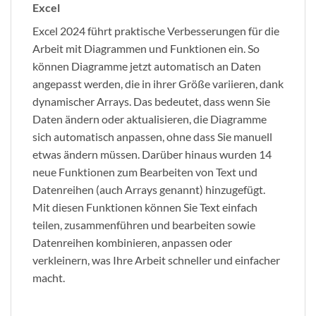
Excel
Excel 2024 führt praktische Verbesserungen für die
Arbeit mit Diagrammen und Funktionen ein. So
können Diagramme jetzt automatisch an Daten
angepasst werden, die in ihrer Größe variieren, dank
dynamischer Arrays. Das bedeutet, dass wenn Sie
Daten ändern oder aktualisieren, die Diagramme
sich automatisch anpassen, ohne dass Sie manuell
etwas ändern müssen. Darüber hinaus wurden 14
neue Funktionen zum Bearbeiten von Text und
Datenreihen (auch Arrays genannt) hinzugefügt.
Mit diesen Funktionen können Sie Text einfach
teilen, zusammenführen und bearbeiten sowie
Datenreihen kombinieren, anpassen oder
verkleinern, was Ihre Arbeit schneller und einfacher
macht.